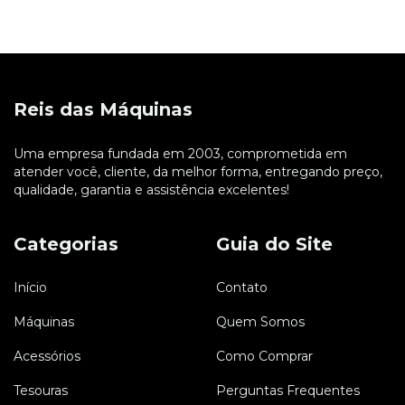
Reis das Máquinas
Uma empresa fundada em 2003, comprometida em
atender você, cliente, da melhor forma, entregando preço,
qualidade, garantia e assistência excelentes!
Categorias
Guia do Site
Início
Contato
Máquinas
Quem Somos
Acessórios
Como Comprar
Tesouras
Perguntas Frequentes