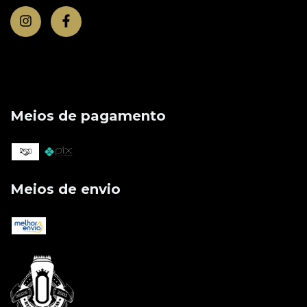
Meios de pagamento
Meios de envio