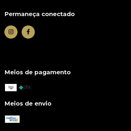
Permaneça conectado
Meios de pagamento
Meios de envio