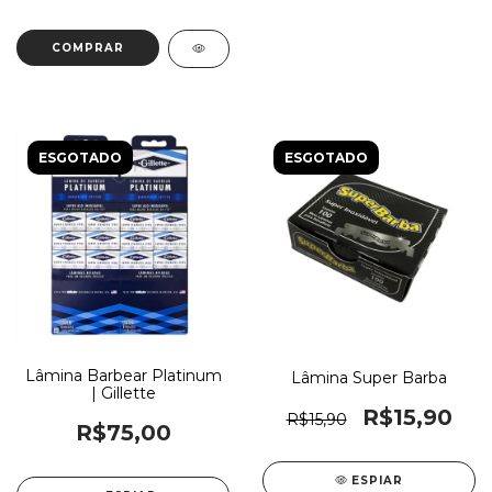
ESGOTADO
ESGOTADO
Lâmina Barbear Platinum
Lâmina Super Barba
| Gillette
R$15,90
R$15,90
R$75,00
ESPIAR