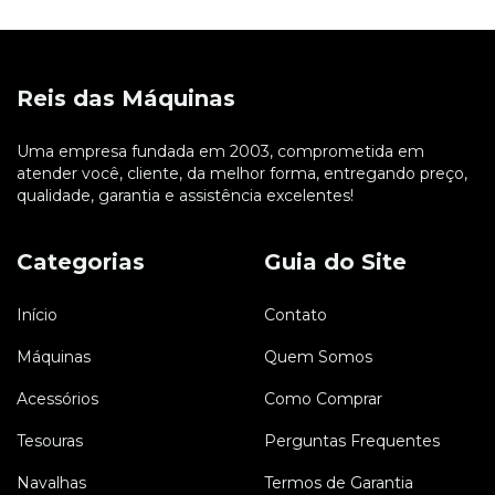
Reis das Máquinas
Uma empresa fundada em 2003, comprometida em
atender você, cliente, da melhor forma, entregando preço,
qualidade, garantia e assistência excelentes!
Categorias
Guia do Site
Início
Contato
Máquinas
Quem Somos
Acessórios
Como Comprar
Tesouras
Perguntas Frequentes
Navalhas
Termos de Garantia