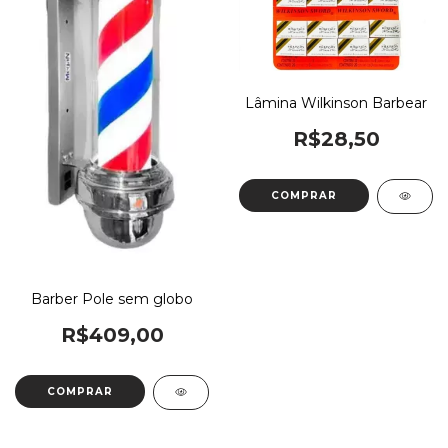
Lâmina Wilkinson Barbear
R$28,50
Barber Pole sem globo
R$409,00