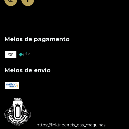
Meios de pagamento
Meios de envio
https://linktr.ee/reis_das_maquinas