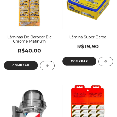
Lâmina Super Barba
Lâminas De Barbear Bic
Chrome Platinum
R$19,90
R$40,00