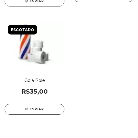
ESPIAR
ESGOTADO
Gola Pole
R$35,00
ESPIAR