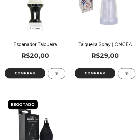
2 cores
Espanador Talqueira
Talqueira Spray | ONGEA
R$20,00
R$29,00
COMPRAR
ESGOTADO