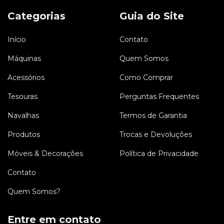
Categorias
Guia do Site
Início
Contato
Máquinas
Quem Somos
Acessórios
Como Comprar
Tesouras
Perguntas Frequentes
Navalhas
Termos de Garantia
Produtos
Trocas e Devoluções
Móveis & Decorações
Política de Privacidade
Contato
Quem Somos?
Entre em contato