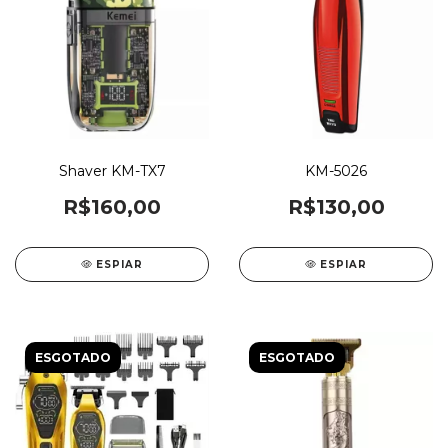
Shaver KM-TX7
KM-5026
R$160,00
R$130,00
ESPIAR
ESPIAR
ESGOTADO
ESGOTADO