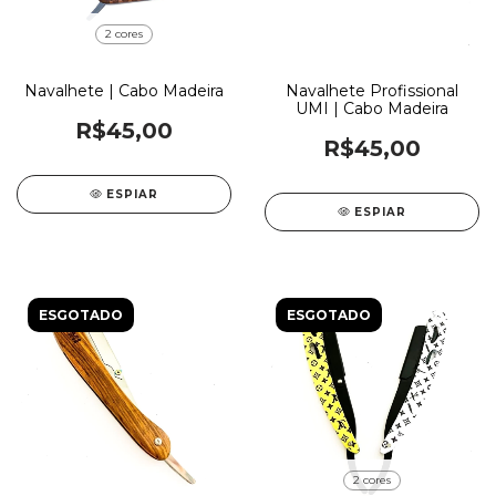
2 cores
Navalhete | Cabo Madeira
Navalhete Profissional
UMI | Cabo Madeira
R$45,00
R$45,00
ESPIAR
ESPIAR
ESGOTADO
ESGOTADO
2 cores