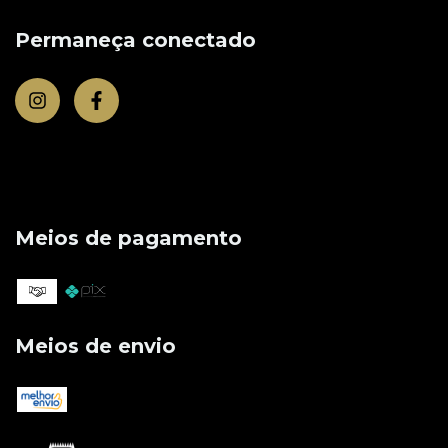
Permaneça conectado
Meios de pagamento
Meios de envio