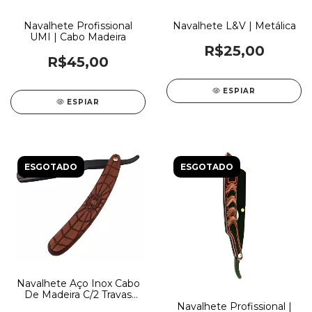
Navalhete Profissional
Navalhete L&V | Metálica
UMI | Cabo Madeira
R$25,00
R$45,00
ESPIAR
ESPIAR
ESGOTADO
ESGOTADO
Navalhete Aço Inox Cabo
De Madeira C/2 Travas
Spider
Navalhete Profissional |