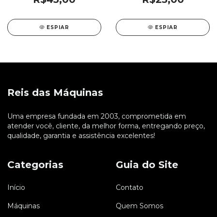
ESPIAR
ESPIAR
Reis das Máquinas
Uma empresa fundada em 2003, comprometida em
atender você, cliente, da melhor forma, entregando preço,
qualidade, garantia e assistência excelentes!
Categorias
Guia do Site
Início
Contato
Máquinas
Quem Somos