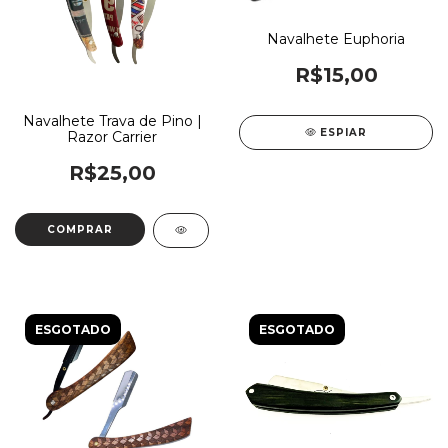
Navalhete Euphoria
R$15,00
Navalhete Trava de Pino |
ESPIAR
Razor Carrier
R$25,00
COMPRAR
ESGOTADO
ESGOTADO