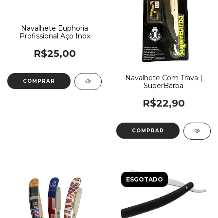
Navalhete Euphoria
Profissional Aço Inox
R$25,00
Navalhete Com Trava |
SuperBarba
R$22,90
ESGOTADO