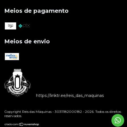
Meios de pagamento
Meios de envio
https://linktr.ee/reis_das_maquinas
Copyright Reis das Máquinas - 30311182000182 - 2026. Todos os direitos
reservados.