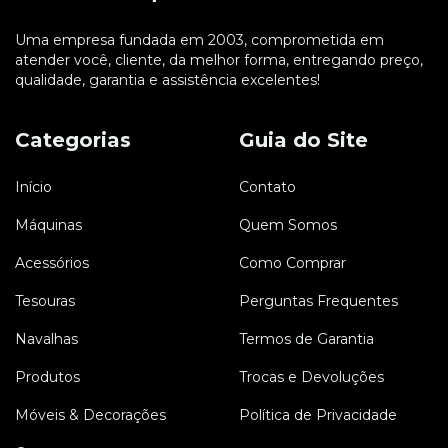
Uma empresa fundada em 2003, comprometida em
atender você, cliente, da melhor forma, entregando preço,
qualidade, garantia e assistência excelentes!
Categorias
Guia do Site
Início
Contato
Máquinas
Quem Somos
Acessórios
Como Comprar
Tesouras
Perguntas Frequentes
Navalhas
Termos de Garantia
Produtos
Trocas e Devoluções
Móveis & Decorações
Política de Privacidade