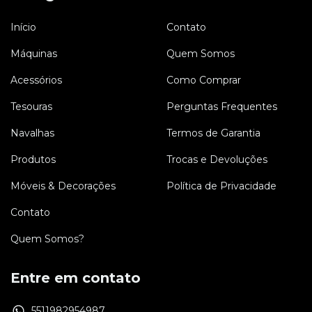
Início
Contato
Máquinas
Quem Somos
Acessórios
Como Comprar
Tesouras
Perguntas Frequentes
Navalhas
Termos de Garantia
Produtos
Trocas e Devoluções
Móveis & Decorações
Política de Privacidade
Contato
Quem Somos?
Entre em contato
5511982954987