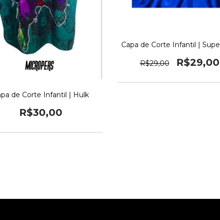
Capa de Corte Infantil | Su
R$29,00
R$29,00
pa de Corte Infantil | Hulk
R$30,00