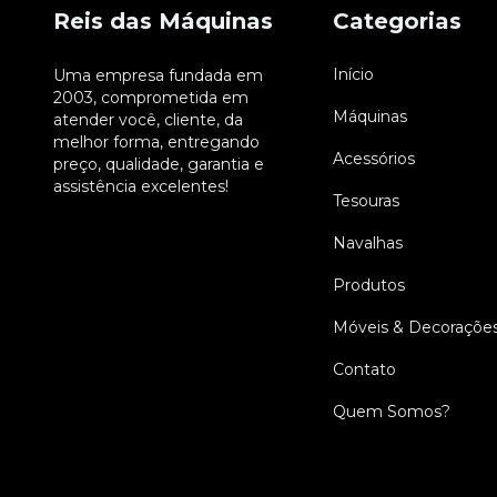
Reis das Máquinas
Categorias
Início
Uma empresa fundada em
2003, comprometida em
Máquinas
atender você, cliente, da
melhor forma, entregando
Acessórios
preço, qualidade, garantia e
assistência excelentes!
Tesouras
Navalhas
Produtos
Móveis & Decoraçõe
Contato
Quem Somos?