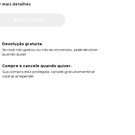
r mais detalhes
Devolução gratuita
Se você não gostou ou não se convenceu, pode devolver
quando quiser.
Compre e cancele quando quiser.
Sua compra está protegida, cancele gratuitamente se
você se arrepender.