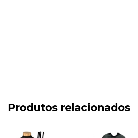
Produtos relacionados