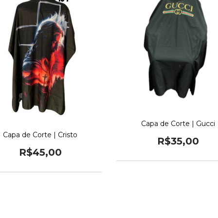
Capa de Corte | Gucci
Capa de Corte | Cristo
R$35,00
R$45,00