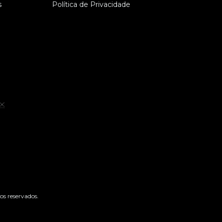
s
Política de Privacidade
os reservados.