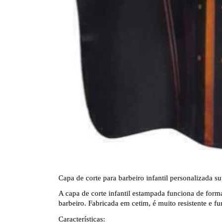
Capa de corte para barbeiro infantil personalizada su
A capa de corte infantil estampada funciona de forma 
barbeiro. Fabricada em cetim, é muito resistente e f
Características: