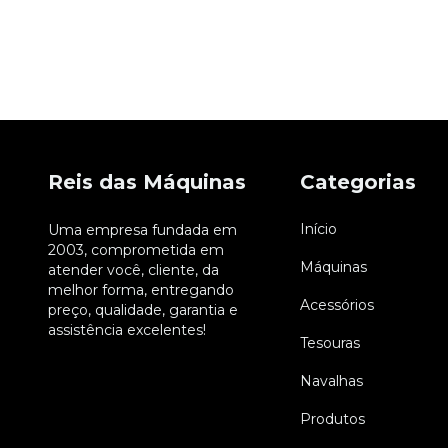
Reis das Máquinas
Categorias
Início
Uma empresa fundada em
2003, comprometida em
Máquinas
atender você, cliente, da
melhor forma, entregando
Acessórios
preço, qualidade, garantia e
assistência excelentes!
Tesouras
Navalhas
Produtos