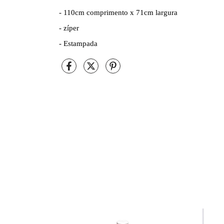
- 110cm comprimento x 71cm largura
- zíper
- Estampada