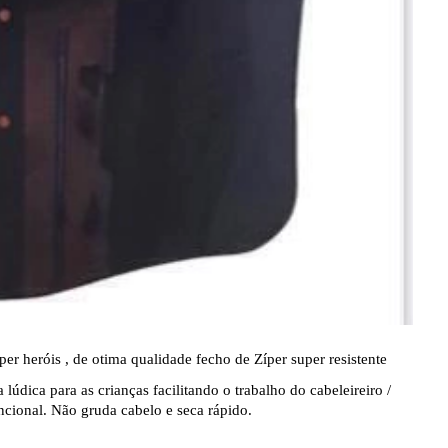
per heróis , de otima qualidade fecho de Zíper super resistente
lúdica para as crianças facilitando o trabalho do cabeleireiro /
uncional. Não gruda cabelo e seca rápido.