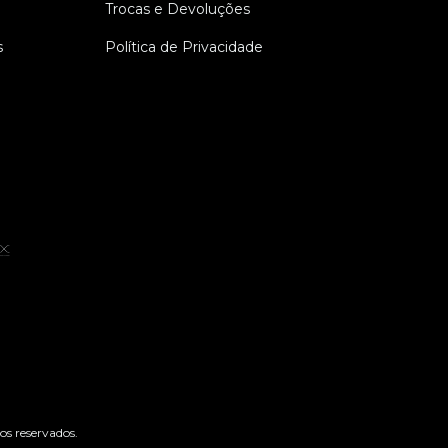
Trocas e Devoluções
s
Política de Privacidade
os reservados.