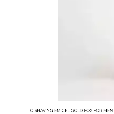
O SHAVING EM GEL GOLD FOX FOR MEN , 