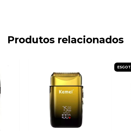
Produtos relacionados
ESGOT