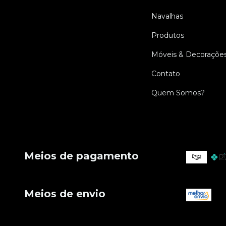
Navalhas
Produtos
Móveis & Decoraçõe
Contato
Quem Somos?
Meios de pagamento
Meios de envio