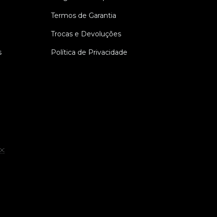
Termos de Garantia
Trocas e Devoluções
s
Política de Privacidade