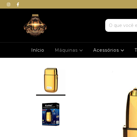
Início
Máquinas
Acessórios