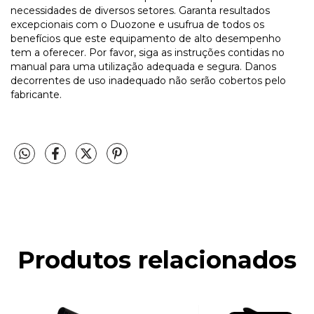
necessidades de diversos setores. Garanta resultados
excepcionais com o Duozone e usufrua de todos os
benefícios que este equipamento de alto desempenho
tem a oferecer. Por favor, siga as instruções contidas no
manual para uma utilização adequada e segura. Danos
decorrentes de uso inadequado não serão cobertos pelo
fabricante.
Produtos relacionados