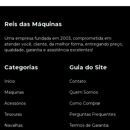
Reis das Máquinas
Uma empresa fundada em 2003, comprometida em
atender você, cliente, da melhor forma, entregando preço,
qualidade, garantia e assistência excelentes!
Categorias
Guia do Site
Início
Contato
Máquinas
Quem Somos
Acessórios
Como Comprar
Tesouras
Perguntas Frequentes
Navalhas
Termos de Garantia