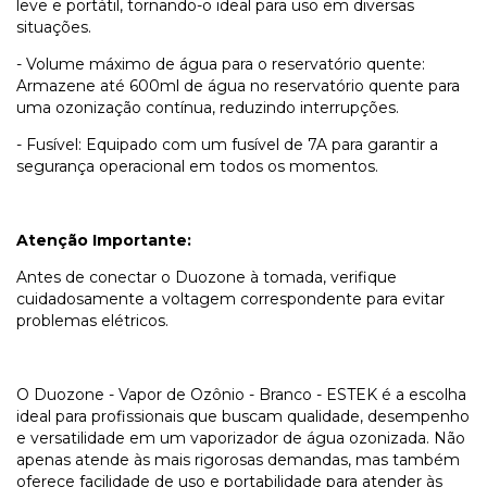
leve e portátil, tornando-o ideal para uso em diversas
situações.
- Volume máximo de água para o reservatório quente:
Armazene até 600ml de água no reservatório quente para
uma ozonização contínua, reduzindo interrupções.
- Fusível: Equipado com um fusível de 7A para garantir a
segurança operacional em todos os momentos.
Atenção Importante:
Antes de conectar o Duozone à tomada, verifique
cuidadosamente a voltagem correspondente para evitar
problemas elétricos.
O Duozone - Vapor de Ozônio - Branco - ESTEK é a escolha
ideal para profissionais que buscam qualidade, desempenho
e versatilidade em um vaporizador de água ozonizada. Não
apenas atende às mais rigorosas demandas, mas também
oferece facilidade de uso e portabilidade para atender às