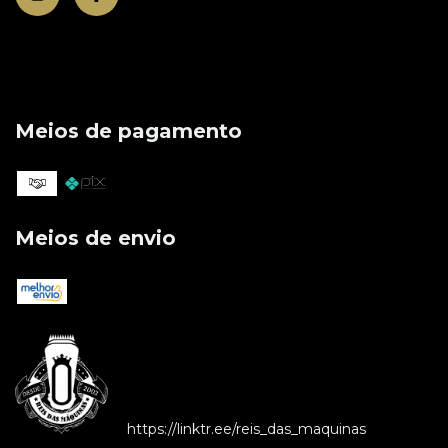
Meios de pagamento
Meios de envio
https://linktr.ee/reis_das_maquinas