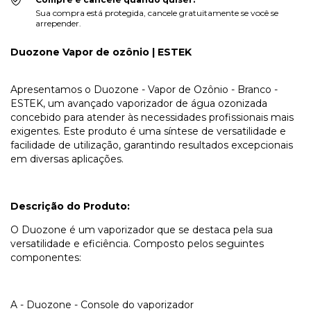
Sua compra está protegida, cancele gratuitamente se você se
arrepender.
Duozone Vapor de ozônio | ESTEK
Apresentamos o Duozone - Vapor de Ozônio - Branco -
ESTEK, um avançado vaporizador de água ozonizada
concebido para atender às necessidades profissionais mais
exigentes. Este produto é uma síntese de versatilidade e
facilidade de utilização, garantindo resultados excepcionais
em diversas aplicações.
Descrição do Produto:
O Duozone é um vaporizador que se destaca pela sua
versatilidade e eficiência. Composto pelos seguintes
componentes:
A - Duozone - Console do vaporizador