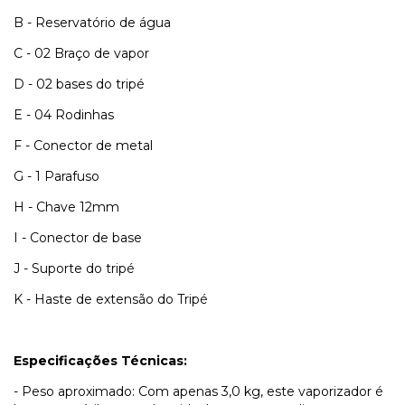
B - Reservatório de água
C - 02 Braço de vapor
D - 02 bases do tripé
E - 04 Rodinhas
F - Conector de metal
G - 1 Parafuso
H - Chave 12mm
I - Conector de base
J - Suporte do tripé
K - Haste de extensão do Tripé
Especificações Técnicas:
- Peso aproximado: Com apenas 3,0 kg, este vaporizador é