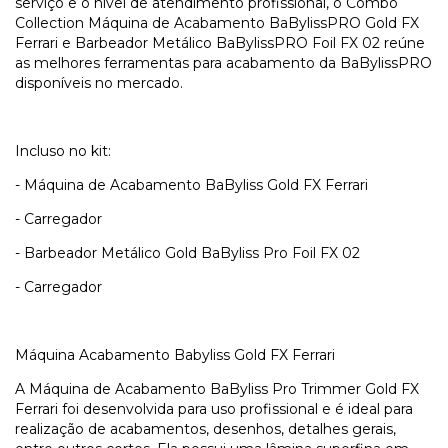
serviço e o nível de atendimento profissional, o Combo
Collection Máquina de Acabamento BaBylissPRO Gold FX
Ferrari e Barbeador Metálico BaBylissPRO Foil FX 02 reúne
as melhores ferramentas para acabamento da BaBylissPRO
disponíveis no mercado.
Incluso no kit:
- Máquina de Acabamento BaByliss Gold FX Ferrari
- Carregador
- Barbeador Metálico Gold BaByliss Pro Foil FX 02
- Carregador
Máquina Acabamento Babyliss Gold FX Ferrari
A Máquina de Acabamento BaByliss Pro Trimmer Gold FX
Ferrari foi desenvolvida para uso profissional e é ideal para
realização de acabamentos, desenhos, detalhes gerais,