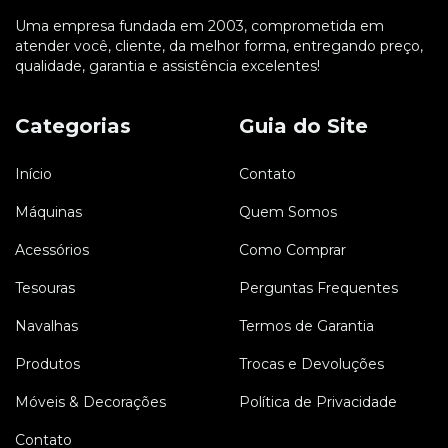
Uma empresa fundada em 2003, comprometida em
atender você, cliente, da melhor forma, entregando preço,
qualidade, garantia e assistência excelentes!
Categorias
Guia do Site
Início
Contato
Máquinas
Quem Somos
Acessórios
Como Comprar
Tesouras
Perguntas Frequentes
Navalhas
Termos de Garantia
Produtos
Trocas e Devoluções
Móveis & Decorações
Política de Privacidade
Contato