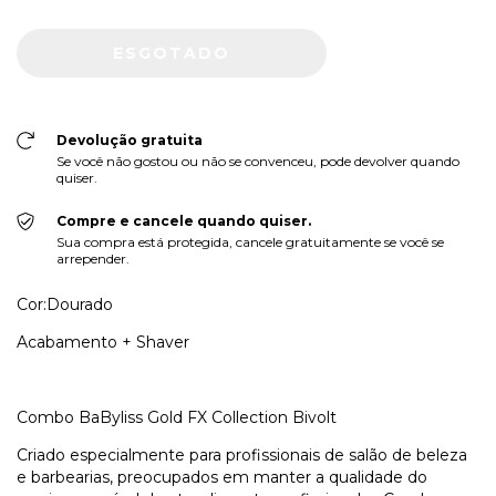
Devolução gratuita
Se você não gostou ou não se convenceu, pode devolver quando
quiser.
Compre e cancele quando quiser.
Sua compra está protegida, cancele gratuitamente se você se
arrepender.
Cor:Dourado
Acabamento + Shaver
Combo BaByliss Gold FX Collection Bivolt
Criado especialmente para profissionais de salão de beleza
e barbearias, preocupados em manter a qualidade do