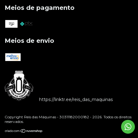
Meios de pagamento
Meios de envio
https://linktr.ee/reis_das_maquinas
Copyright Reis das Máquinas - 30311182000182 - 2026. Todos os direitos
reservados.