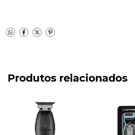
Produtos relacionados