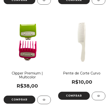
Clipper Premium |
Pente de Corte Curvo
Multicolor
R$10,00
R$38,00