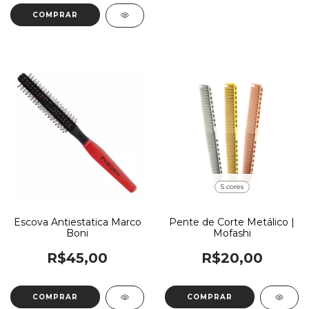
5 cores
Escova Antiestatica Marco
Pente de Corte Metálico |
Boni
Mofashi
R$45,00
R$20,00
COMPRAR