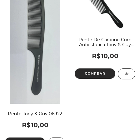
Pente De Carbono Com
Antiestática Tony & Guy
6931
R$10,00
Pente Tony & Guy 06922
R$10,00