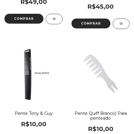
R$49,00
R$45,00
Pente Tony & Guy
Pente Quiff Branco| Para
penteado
R$10,00
R$10,00