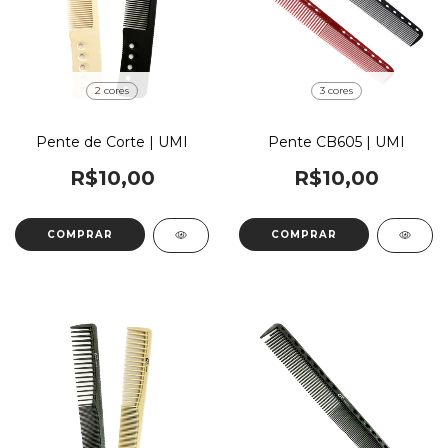
2 cores
3 cores
Pente de Corte | UMI
Pente CB605 | UMI
R$10,00
R$10,00
COMPRAR
COMPRAR