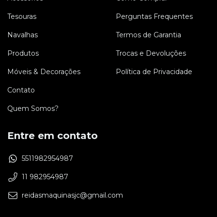
Tesouras
Perguntas Frequentes
Navalhas
Termos de Garantia
Produtos
Trocas e Devoluções
Móveis & Decorações
Política de Privacidade
Contato
Quem Somos?
Entre em contato
5511982954987
11 982954987
reidasmaquinasjc@gmail.com