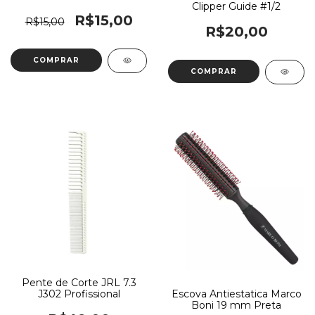
Clipper Guide #1/2
R$15,00
R$15,00
R$20,00
COMPRAR
Pente de Corte JRL 7.3
J302 Profissional
Escova Antiestatica Marco
Boni 19 mm Preta