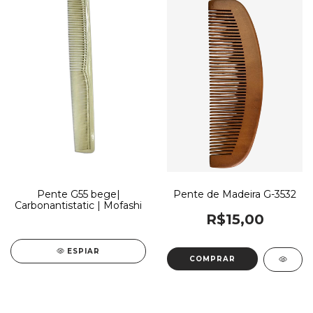
Pente G55 bege|
Pente de Madeira G-3532
Carbonantistatic | Mofashi
R$15,00
ESPIAR