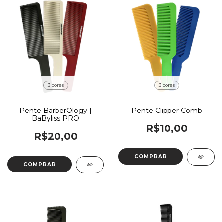
3 cores
3 cores
Pente BarberOlogy |
Pente Clipper Comb
BaByliss PRO
R$10,00
R$20,00
COMPRAR
COMPRAR