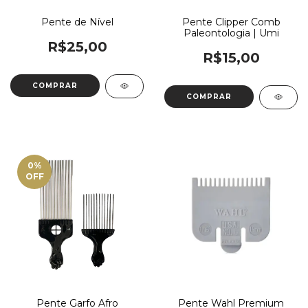
Pente de Nível
Pente Clipper Comb
Paleontologia | Umi
R$25,00
R$15,00
COMPRAR
COMPRAR
0
%
OFF
Pente Garfo Afro
Pente Wahl Premium